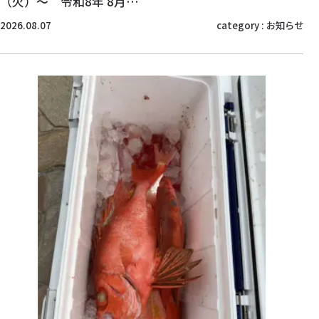
（火）～ 令和8年 8月…
2026.08.07
category :
お知らせ