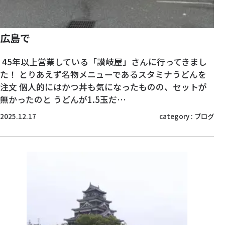
広島で
45年以上営業している「讃岐屋」さんに行ってきまし
た！ とりあえず名物メニューであるスタミナうどんを
注文 個人的にはかつ丼も気になったものの、セットが
無かったのと うどんが1.5玉だ…
2025.12.17
category :
ブログ