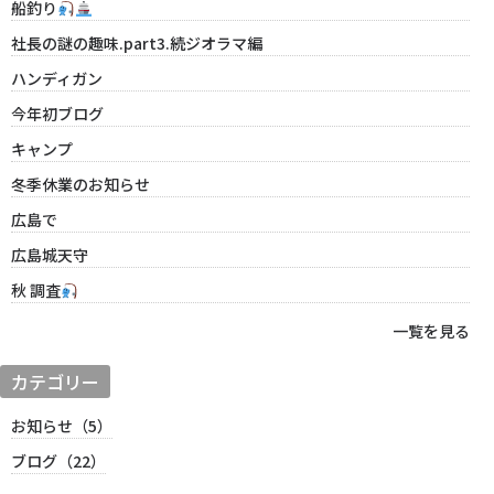
船釣り
社長の謎の趣味.part3.続ジオラマ編
ハンディガン
今年初ブログ
キャンプ
冬季休業のお知らせ
広島で
広島城天守
秋 調査
一覧を見る
カテゴリー
お知らせ（5）
ブログ（22）