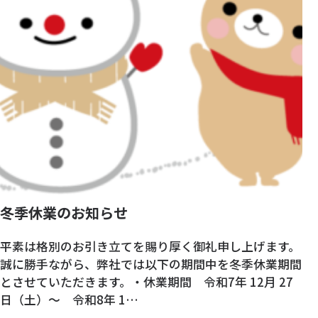
冬季休業のお知らせ
平素は格別のお引き立てを賜り厚く御礼申し上げます。
誠に勝手ながら、弊社では以下の期間中を冬季休業期間
とさせていただきます。・休業期間 令和7年 12月 27
日（土）～ 令和8年 1…