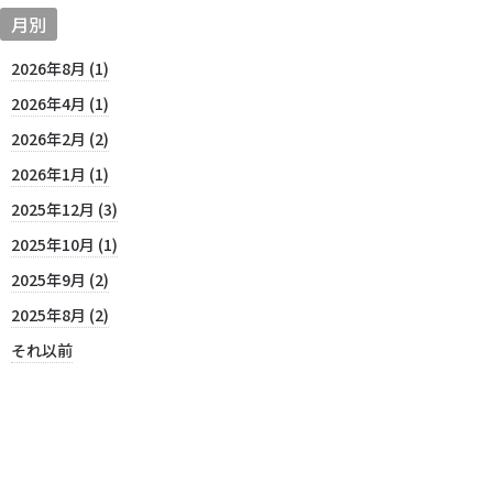
月別
2026年8月 (1)
2026年4月 (1)
2026年2月 (2)
2026年1月 (1)
2025年12月 (3)
2025年10月 (1)
2025年9月 (2)
2025年8月 (2)
それ以前