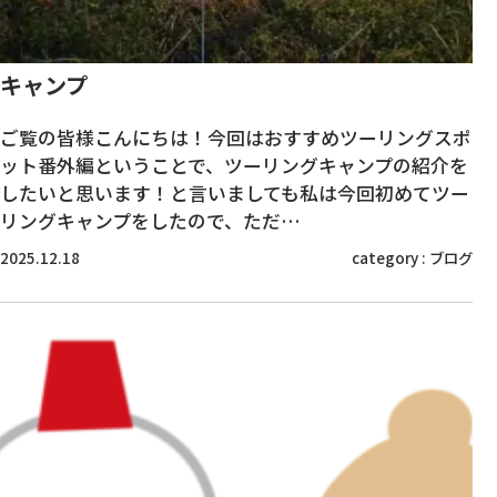
キャンプ
ご覧の皆様こんにちは！今回はおすすめツーリングスポ
ット番外編ということで、ツーリングキャンプの紹介を
したいと思います！と言いましても私は今回初めてツー
リングキャンプをしたので、ただ…
2025.12.18
category :
ブログ