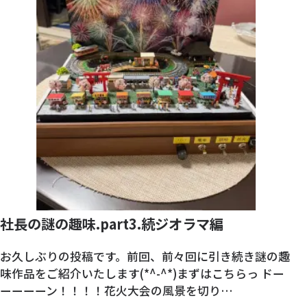
社長の謎の趣味.part3.続ジオラマ編
お久しぶりの投稿です。前回、前々回に引き続き謎の趣
味作品をご紹介いたします(*^-^*)まずはこちらっ ドー
ーーーーン！！！！花火大会の風景を切り…