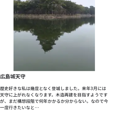
広島城天守
歴史好きな私は幾度となく登城しました。来年3月には
天守に上がれなくなります。木造再建を目指すようです
が、まだ構想段階で何年かかるか分からない。なので今
一度行きたいなと…