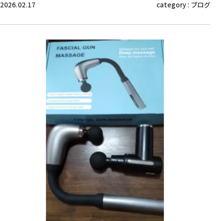
2026.02.17
category :
ブログ