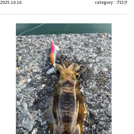
2025.10.10
category :
ブログ