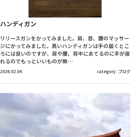
ハンディガン
リリースガンをかってみました。肩、首、腰のマッサー
ジにかってみました。黒いハンディガンは手の届くとこ
ろには良いのですが、肩や腰、背中にあてるのに手が疲
れるのでもっといいものが無…
2026.02.04
category :
ブログ