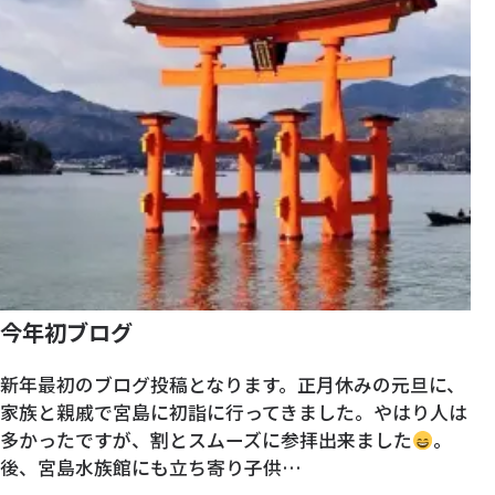
今年初ブログ
新年最初のブログ投稿となります。正月休みの元旦に、
家族と親戚で宮島に初詣に行ってきました。やはり人は
多かったですが、割とスムーズに参拝出来ました
。
後、宮島水族館にも立ち寄り子供…