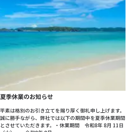
夏季休業のお知らせ
平素は格別のお引き立てを賜り厚く御礼申し上げます。
誠に勝手ながら、弊社では以下の期間中を夏季休業期間
とさせていただきます。・休業期間 令和8年 8月 11日