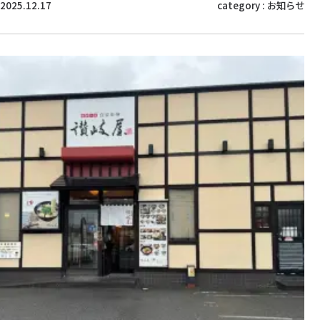
2025.12.17
category :
お知らせ