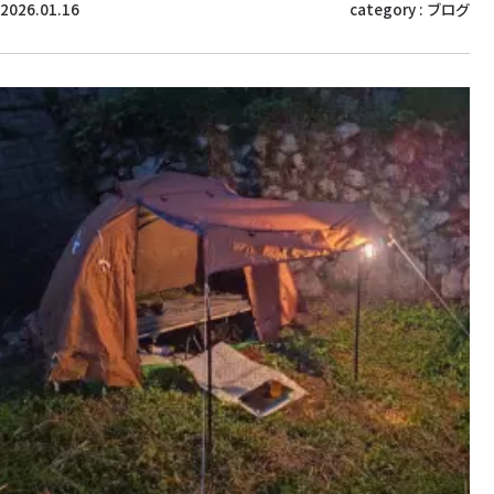
2026.01.16
category :
ブログ