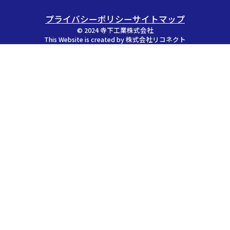
プライバシーポリシー
サイトマップ
©
2024
寺下工業株式会社
This Website is created by
株式会社リコネクト