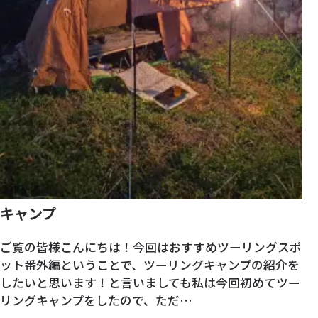
キャンプ
ご覧の皆様こんにちは！今回はおすすめツーリングスポ
ット番外編ということで、ツーリングキャンプの紹介を
したいと思います！と言いましても私は今回初めてツー
リングキャンプをしたので、ただ…