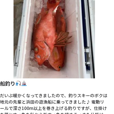
船釣り
だいぶ暖かくなってきましたので、釣りスキーのボクは
地元の先輩と浜田の遊漁船に乗ってきました♪ 電動リ
ールで深さ100m以上を巻き上げる釣りですが、仕掛け