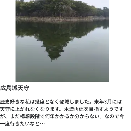
広島城天守
歴史好きな私は幾度となく登城しました。来年3月には
天守に上がれなくなります。木造再建を目指すようです
が、まだ構想段階で何年かかるか分からない。なので今
一度行きたいなと…