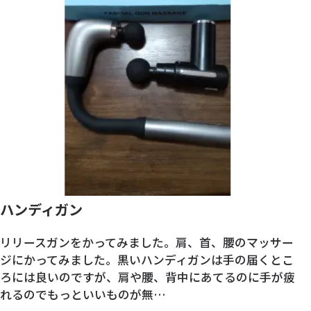
ハンディガン
リリースガンをかってみました。肩、首、腰のマッサー
ジにかってみました。黒いハンディガンは手の届くとこ
ろには良いのですが、肩や腰、背中にあてるのに手が疲
れるのでもっといいものが無…