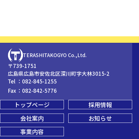
TERASHITAKOGYO Co.,Ltd.
〒739-1751
広島県広島市安佐北区深川町字大林3015-2
Tel
082-845-1255
Fax
082-842-5776
トップページ
採用情報
会社案内
お知らせ
事業内容