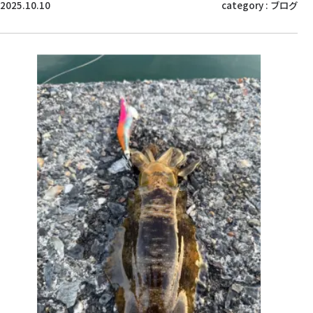
2025.10.10
category :
ブログ